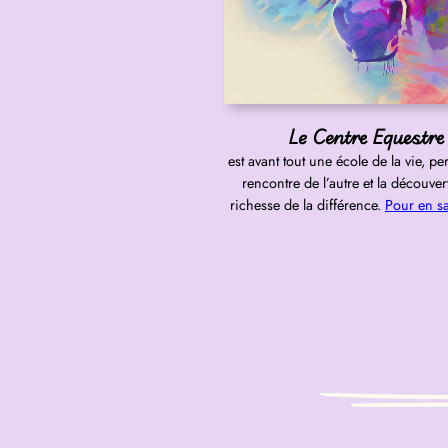
Le Centre Equestre
est avant tout une école de la vie, per
rencontre de l’autre et la découver
richesse de la différence.
Pour en sa