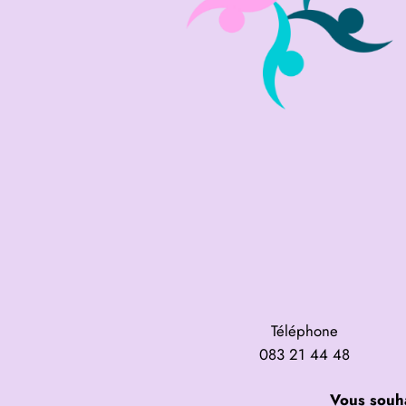
Téléphone
083 21 44 48
Vous souha