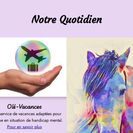
Notre Quotidien
Olé-Vacances
 service de vacances adaptées pour
e en situation de handicap mental.
Pour en savoir plus