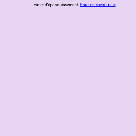
vie et d’épanouissement.
Pour en savoir plus