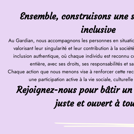
Ensemble, construisons une s
inclusive
Au Gardian, nous accompagnons les personnes en situati
valorisant leur singularité et leur contribution à la soci
inclusion authentique, où chaque individu est reconnu 
entière, avec ses droits, ses responsabilités et sa
Chaque action que nous menons vise à renforcer cette reco
une participation active à la vie sociale, culturel
Rejoignez-nous pour bâtir un
juste et ouvert à tou