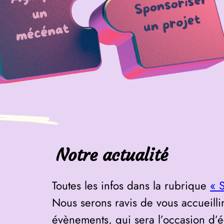
Notre actualité
Toutes les infos dans la rubrique
« 
Nous serons ravis de vous accueilli
évènements, qui sera l’occasion d’