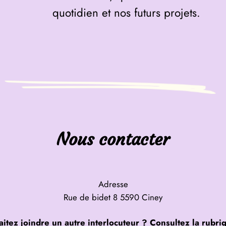
quotidien et nos futurs projets.
Nous contacter
Adresse
Rue de bidet 8 5590 Ciney
itez joindre un autre interlocuteur ?
Consultez la rubr