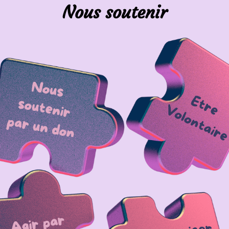
Nous soutenir