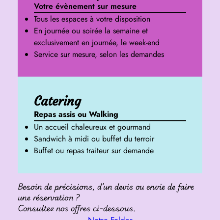
Votre évènement sur mesure
Tous les espaces à votre disposition
En journée ou soirée la semaine et
exclusivement en journée, le week-end
Service sur mesure, selon les demandes
Catering
Repas assis ou Walking
Un accueil chaleureux et gourmand
Sandwich à midi ou buffet du terroir
Buffet ou repas traiteur sur demande
Besoin de précisions, d’un devis ou envie de faire
une réservation ?
Consultez nos offres ci-dessous.
Notre Folder