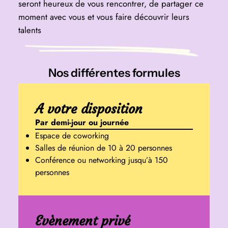
seront heureux de vous rencontrer, de partager ce
moment avec vous et vous faire découvrir leurs
talents
Nos différentes formules
A votre disposition
Par demi-jour ou journée
Espace de coworking
Salles de réunion de 10 à 20 personnes
Conférence ou networking jusqu’à 150
personnes
Evènement
privé