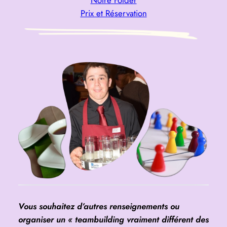
Prix et Réservation
Vous souhaitez d’autres renseignements ou
organiser un « teambuilding vraiment différent des