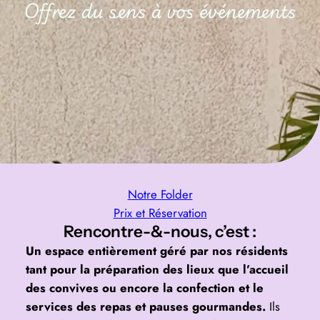
Offrez du sens à vos événements
Notre Folder
Prix et Réservation
Rencontre-&-nous, c’est :
Un espace entièrement géré par nos résidents
tant pour la préparation des lieux que l’accueil
des convives ou encore la confection et le
services des repas et pauses gourmandes.
Ils